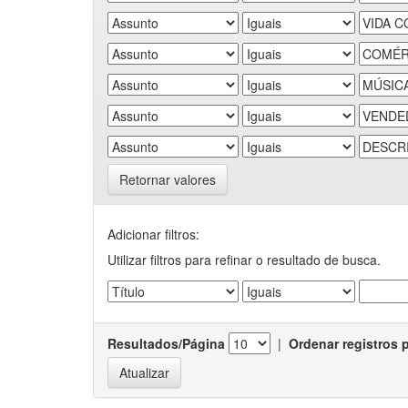
Retornar valores
Adicionar filtros:
Utilizar filtros para refinar o resultado de busca.
Resultados/Página
|
Ordenar registros 