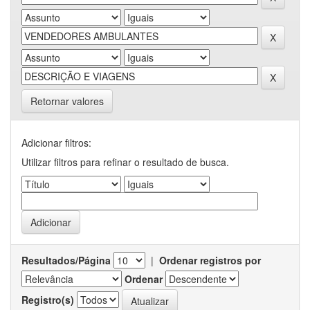
Retornar valores
Adicionar filtros:
Utilizar filtros para refinar o resultado de busca.
Resultados/Página
|
Ordenar registros por
Ordenar
Registro(s)