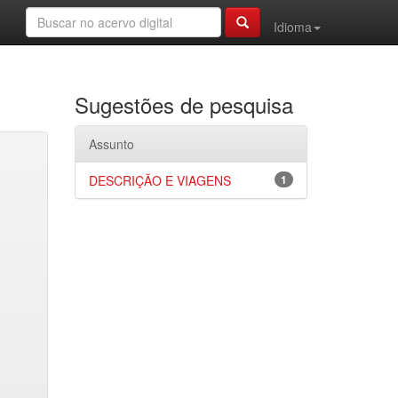
Idioma
Sugestões de pesquisa
Assunto
DESCRIÇÃO E VIAGENS
1