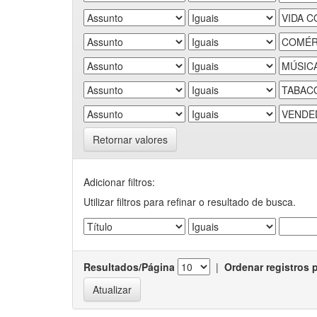
Retornar valores
Adicionar filtros:
Utilizar filtros para refinar o resultado de busca.
Resultados/Página
|
Ordenar registros 