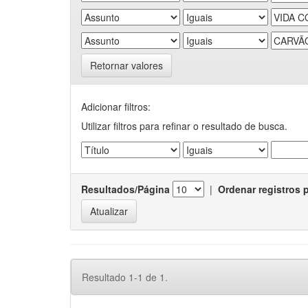
Retornar valores
Adicionar filtros:
Utilizar filtros para refinar o resultado de busca.
Resultados/Página
|
Ordenar registros 
Resultado 1-1 de 1.