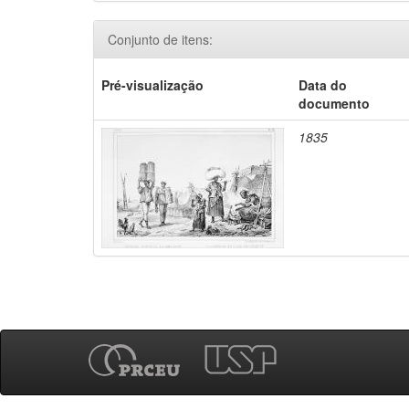
Conjunto de itens:
Pré-visualização
Data do
documento
1835