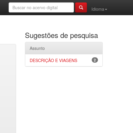
Idioma
Sugestões de pesquisa
Assunto
DESCRIÇÃO E VIAGENS
2