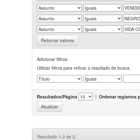
Retornar valores
Adicionar filtros:
Utilizar filtros para refinar o resultado de busca.
Resultados/Página
|
Ordenar registros 
Resultado 1-2 de 2.