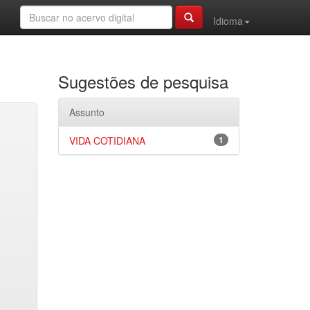
Idioma
Sugestões de pesquisa
Assunto
VIDA COTIDIANA
1