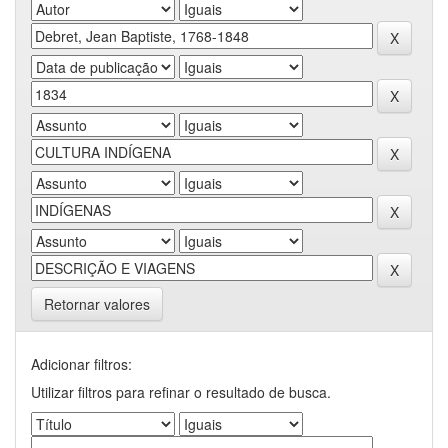
Retornar valores
Adicionar filtros:
Utilizar filtros para refinar o resultado de busca.