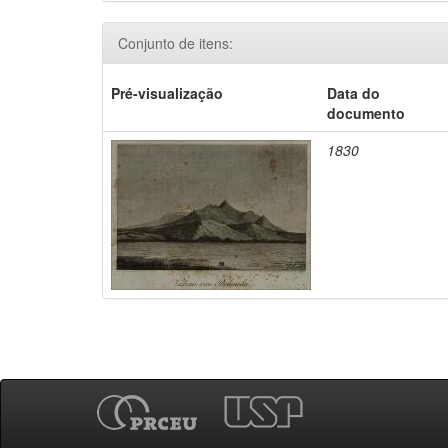
Conjunto de itens:
Pré-visualização
Data do
documento
1830