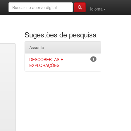
Idioma
Sugestões de pesquisa
Assunto
DESCOBERTAS E
1
EXPLORAÇÕES