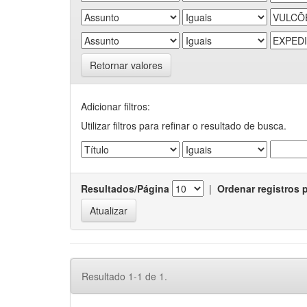
Retornar valores
Adicionar filtros:
Utilizar filtros para refinar o resultado de busca.
Resultados/Página
|
Ordenar registros 
Resultado 1-1 de 1.