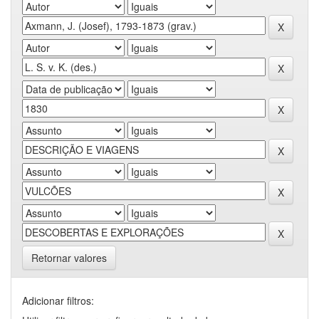
Retornar valores
Adicionar filtros: