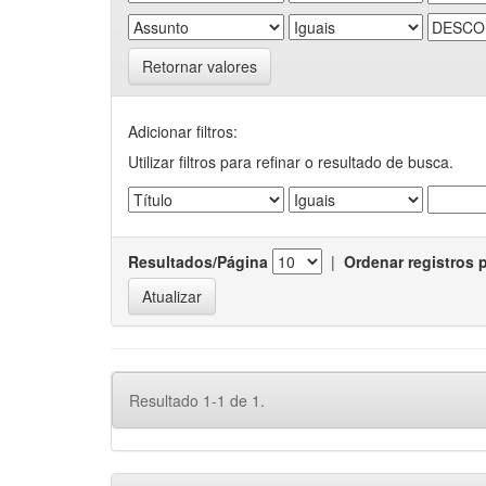
Retornar valores
Adicionar filtros:
Utilizar filtros para refinar o resultado de busca.
Resultados/Página
|
Ordenar registros 
Resultado 1-1 de 1.