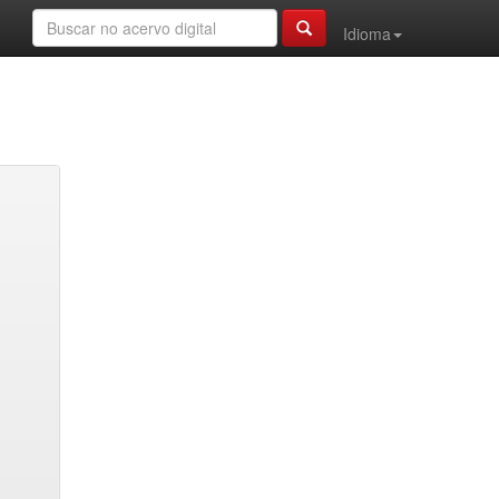
Idioma