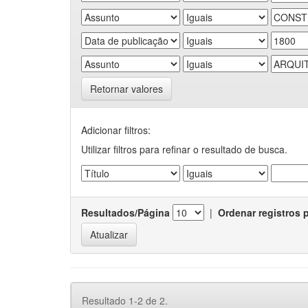
Retornar valores
Adicionar filtros:
Utilizar filtros para refinar o resultado de busca.
Resultados/Página
|
Ordenar registros 
Resultado 1-2 de 2.