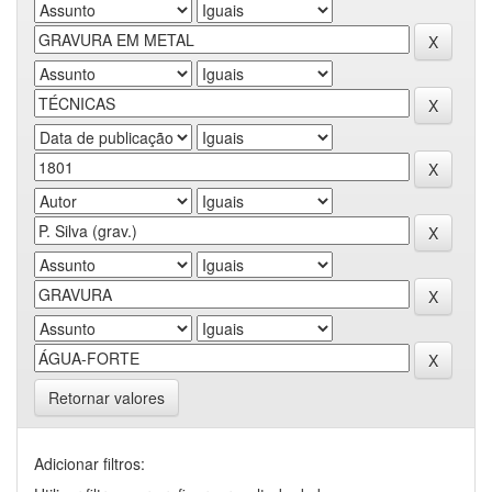
Retornar valores
Adicionar filtros: