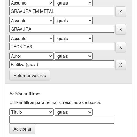
Retornar valores
Adicionar filtros:
Utilizar filtros para refinar o resultado de busca.