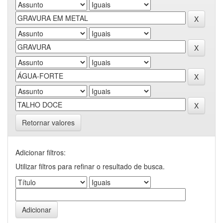
Retornar valores
Adicionar filtros:
Utilizar filtros para refinar o resultado de busca.