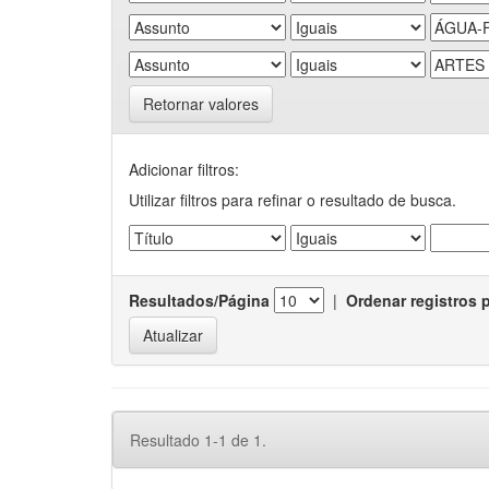
Retornar valores
Adicionar filtros:
Utilizar filtros para refinar o resultado de busca.
Resultados/Página
|
Ordenar registros 
Resultado 1-1 de 1.