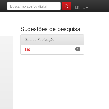
Idioma
Sugestões de pesquisa
Data de Publicação
1801
1