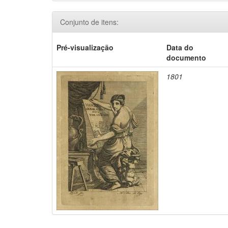
Conjunto de itens:
Pré-visualização
Data do
documento
1801