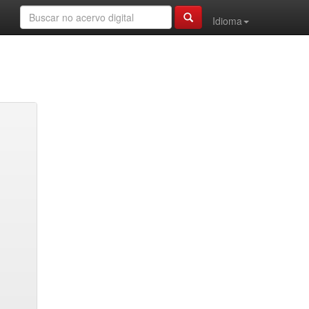
Idioma