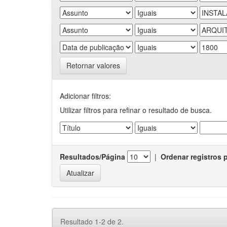
Retornar valores
Adicionar filtros:
Utilizar filtros para refinar o resultado de busca.
Resultados/Página
|
Ordenar registros 
Resultado 1-2 de 2.