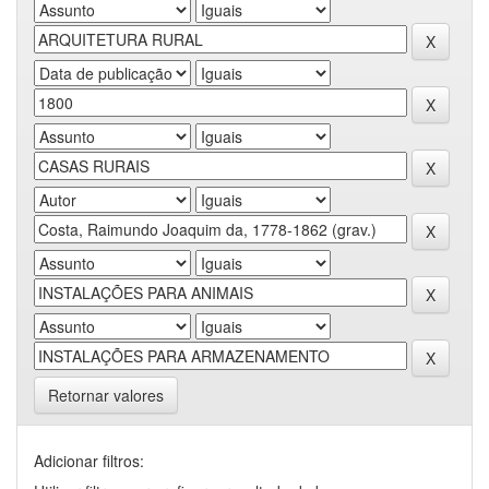
Retornar valores
Adicionar filtros: