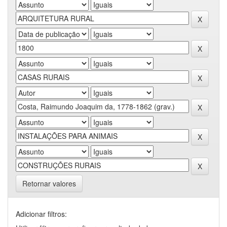
Retornar valores
Adicionar filtros: