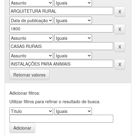
Retornar valores
Adicionar filtros:
Utilizar filtros para refinar o resultado de busca.