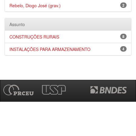
Rebelo, Diogo José (grav.)
2
Assunto
CONSTRUÇÕES RURAIS
8
INSTALAÇÕES PARA ARMAZENAMENTO
4