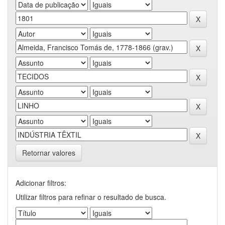
Retornar valores
Adicionar filtros:
Utilizar filtros para refinar o resultado de busca.