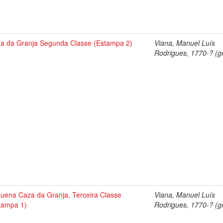
a da Granja Segunda Classe (Estampa 2)
Viana, Manuel Luís
Rodrigues, 1770-? (gr
uena Caza da Granja, Terceira Classe
Viana, Manuel Luís
tampa 1)
Rodrigues, 1770-? (gr