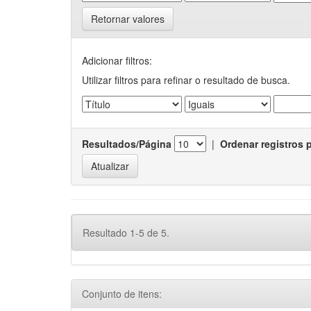
Retornar valores
Adicionar filtros:
Utilizar filtros para refinar o resultado de busca.
Resultados/Página
|
Ordenar registros 
Resultado 1-5 de 5.
Conjunto de itens: