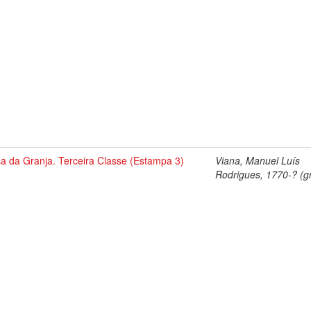
a da Granja. Terceira Classe (Estampa 3)
Viana, Manuel Luís
Rodrigues, 1770-? (gr