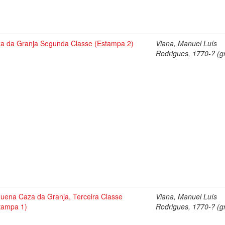
a da Granja Segunda Classe (Estampa 2)
Viana, Manuel Luís
Rodrigues, 1770-? (gr
uena Caza da Granja, Terceira Classe
Viana, Manuel Luís
tampa 1)
Rodrigues, 1770-? (gr