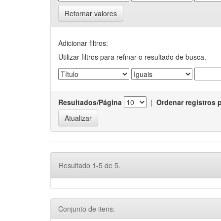
Retornar valores
Adicionar filtros:
Utilizar filtros para refinar o resultado de busca.
Resultados/Página
|
Ordenar registros 
Resultado 1-5 de 5.
Conjunto de itens: