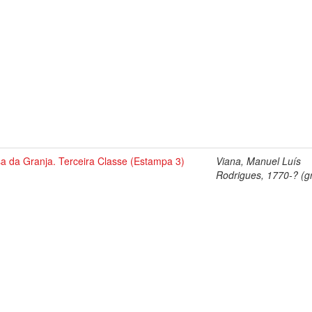
a da Granja. Terceira Classe (Estampa 3)
Viana, Manuel Luís
Rodrigues, 1770-? (gr