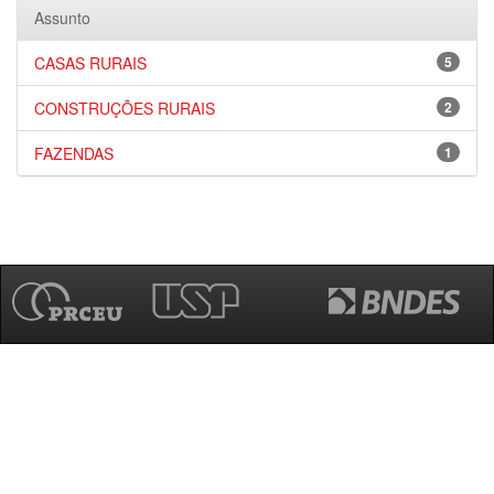
Assunto
CASAS RURAIS
5
CONSTRUÇÕES RURAIS
2
FAZENDAS
1