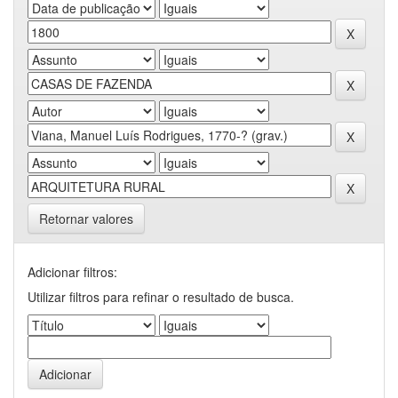
Retornar valores
Adicionar filtros:
Utilizar filtros para refinar o resultado de busca.