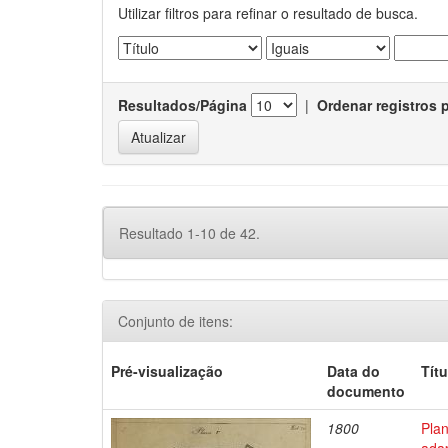
Utilizar filtros para refinar o resultado de busca.
Resultados/Página
|
Ordenar registros 
Resultado 1-10 de 42.
Conjunto de itens:
Pré-visualização
Data do
Títu
documento
1800
Pla