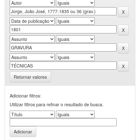
Retornar valores
Adicionar filtros:
Utilizar filtros para refinar o resultado de busca.