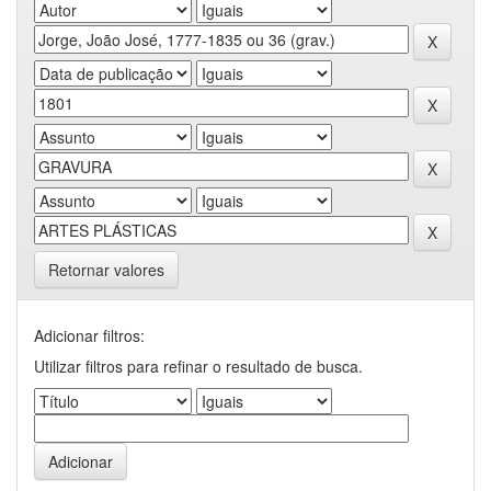
Retornar valores
Adicionar filtros:
Utilizar filtros para refinar o resultado de busca.