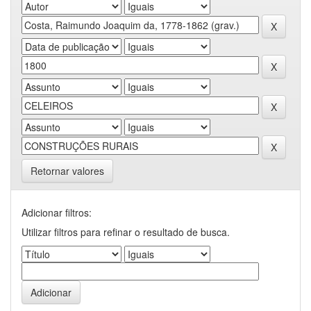
Retornar valores
Adicionar filtros:
Utilizar filtros para refinar o resultado de busca.