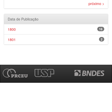
próximo >
Data de Publicação
1800
16
1801
2