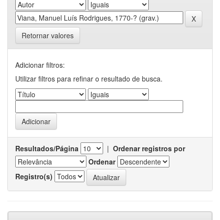
Retornar valores
Adicionar filtros:
Utilizar filtros para refinar o resultado de busca.
Resultados/Página
|
Ordenar registros por
Ordenar
Registro(s)