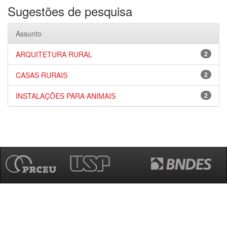
Sugestões de pesquisa
Assunto
ARQUITETURA RURAL
2
CASAS RURAIS
2
INSTALAÇÕES PARA ANIMAIS
2