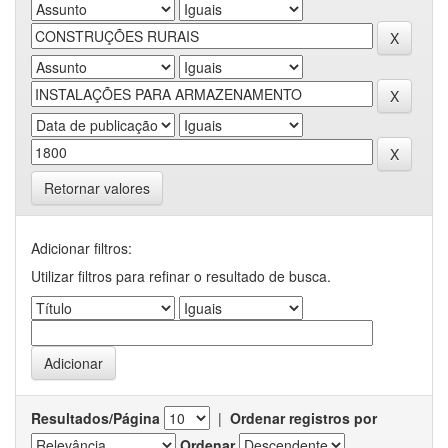
Retornar valores
Adicionar filtros:
Utilizar filtros para refinar o resultado de busca.
Resultados/Página
|
Ordenar registros por
Ordenar