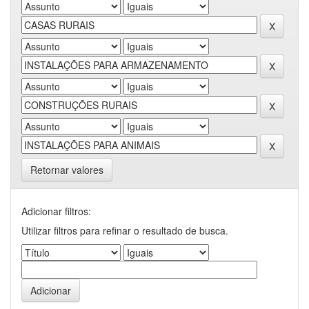
Retornar valores
Adicionar filtros:
Utilizar filtros para refinar o resultado de busca.