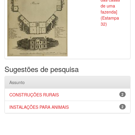
de uma
fazenda]
(Estampa
32)
Sugestões de pesquisa
Assunto
CONSTRUÇÕES RURAIS
2
INSTALAÇÕES PARA ANIMAIS
2