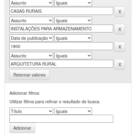
Retornar valores
Adicionar filtros:
Utilizar filtros para refinar o resultado de busca.