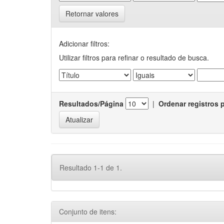
Retornar valores
Adicionar filtros:
Utilizar filtros para refinar o resultado de busca.
Resultados/Página
|
Ordenar registros 
Resultado 1-1 de 1.
Conjunto de itens: