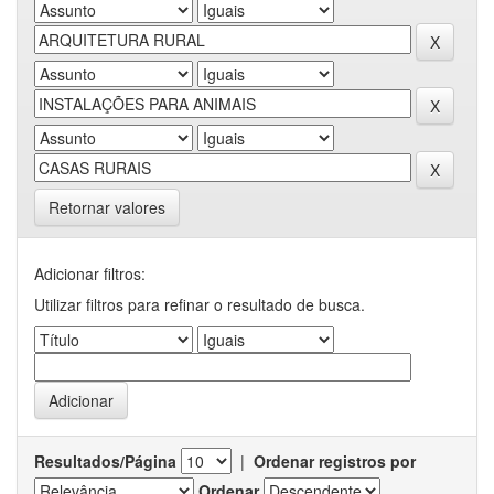
Retornar valores
Adicionar filtros:
Utilizar filtros para refinar o resultado de busca.
Resultados/Página
|
Ordenar registros por
Ordenar