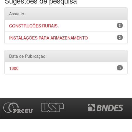
Sugestões de pesquisa
Assunto
CONSTRUÇÕES RURAIS
3
INSTALAÇÕES PARA ARMAZENAMENTO
2
Data de Publicação
1800
3