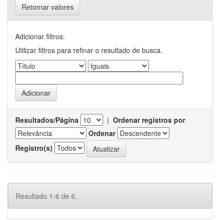
Retornar valores
Adicionar filtros:
Utilizar filtros para refinar o resultado de busca.
Resultados/Página
|
Ordenar registros por
Ordenar
Registro(s)
Resultado 1-6 de 6.