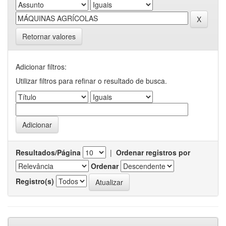
Retornar valores
Adicionar filtros:
Utilizar filtros para refinar o resultado de busca.
Resultados/Página
|
Ordenar registros por
Ordenar
Registro(s)