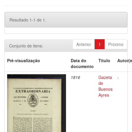
Resultado 1-1 de 1.
Anterior
1
Próximo
Conjunto de itens:
Pré-visualização
Data do
Título
Autor(e
documento
1816
Gazeta
-
de
Buenos
Ayres