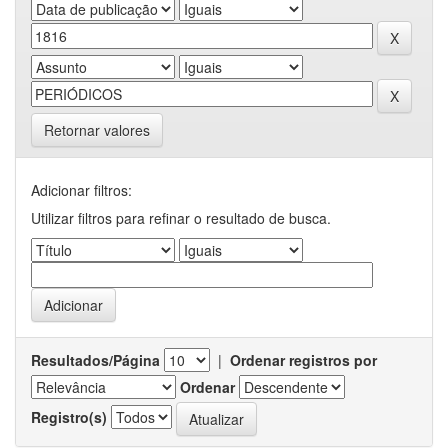
Retornar valores
Adicionar filtros:
Utilizar filtros para refinar o resultado de busca.
Resultados/Página
|
Ordenar registros por
Ordenar
Registro(s)