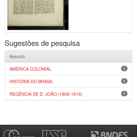
Sugestões de pesquisa
Assunto
AMÉRICA COLONIAL
1
HISTÓRIA DO BRASIL
1
REGÊNCIA DE D. JOÃO (1808-1816)
1