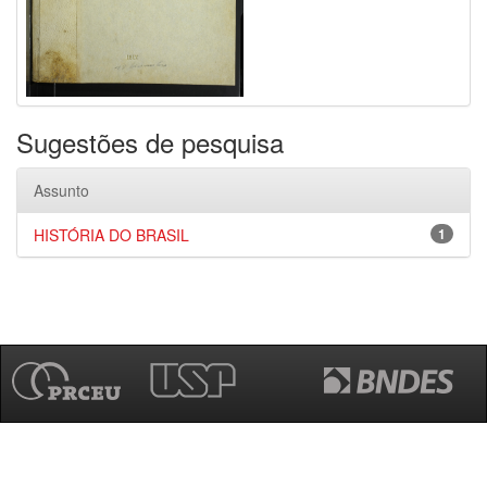
Sugestões de pesquisa
Assunto
HISTÓRIA DO BRASIL
1