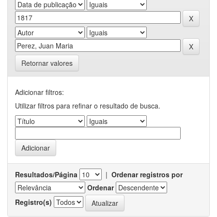
Retornar valores
Adicionar filtros:
Utilizar filtros para refinar o resultado de busca.
Resultados/Página
|
Ordenar registros por
Ordenar
Registro(s)