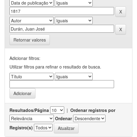
Retornar valores
Adicionar filtros:
Utilizar filtros para refinar o resultado de busca.
Resultados/Página
|
Ordenar registros por
Ordenar
Registro(s)