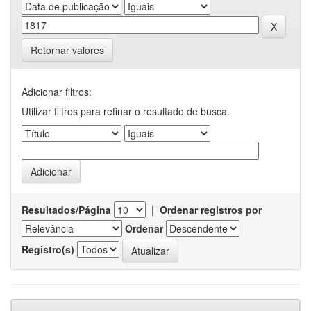
Retornar valores
Adicionar filtros:
Utilizar filtros para refinar o resultado de busca.
Resultados/Página
|
Ordenar registros por
Ordenar
Registro(s)