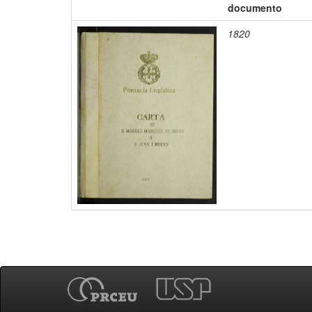
documento
1820