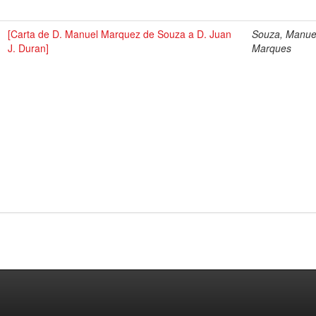
[Carta de D. Manuel Marquez de Souza a D. Juan
Souza, Manue
J. Duran]
Marques