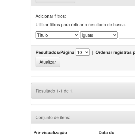
Adicionar filtros:
Utilizar filtros para refinar o resultado de busca.
Resultados/Página
|
Ordenar registros 
Resultado 1-1 de 1.
Conjunto de itens:
Pré-visualização
Data do