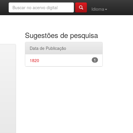
Idioma
Sugestões de pesquisa
Data de Publicação
1820
1