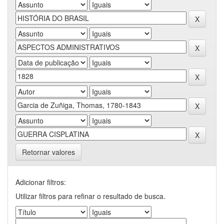
Retornar valores
Adicionar filtros:
Utilizar filtros para refinar o resultado de busca.