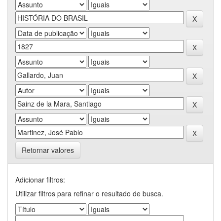
Retornar valores
Adicionar filtros:
Utilizar filtros para refinar o resultado de busca.