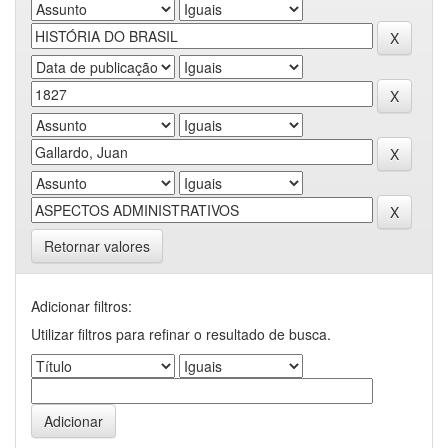
Retornar valores
Adicionar filtros:
Utilizar filtros para refinar o resultado de busca.