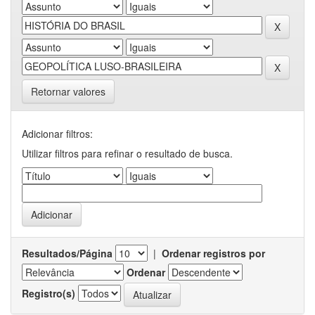
Retornar valores
Adicionar filtros:
Utilizar filtros para refinar o resultado de busca.
Resultados/Página
|
Ordenar registros por
Ordenar
Registro(s)