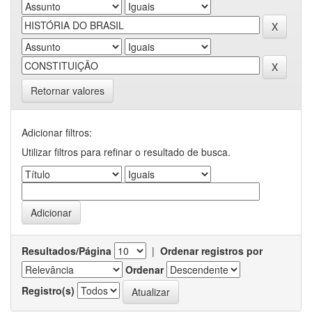
Retornar valores
Adicionar filtros:
Utilizar filtros para refinar o resultado de busca.
Resultados/Página
|
Ordenar registros por
Ordenar
Registro(s)