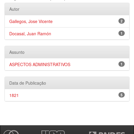
Autor
Gallegos, Jose Vicente
2
Docasal, Juan Ramón
1
Assunto
ASPECTOS ADMINISTRATIVOS
1
Data de Publicação
1821
5