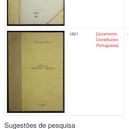
1821
[Juramento
-
Constitucion
Portuguesa]
Sugestões de pesquisa