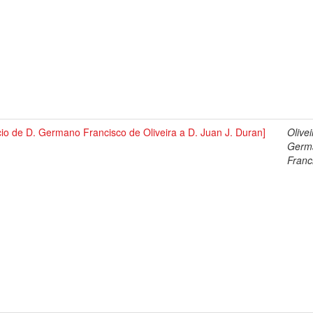
cio de D. Germano Francisco de Oliveira a D. Juan J. Duran]
Olivei
Germ
Franc