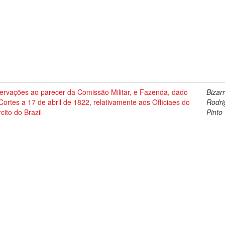
ervações ao parecer da Comissão Militar, e Fazenda, dado
Bizarr
ortes a 17 de abril de 1822, relativamente aos Officiaes do
Rodri
cito do Brazil
Pinto