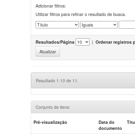
Adicionar filtros:
Utilizar filtros para refinar o resultado de busca.
Resultados/Página
|
Ordenar registros 
Resultado 1-10 de 11.
Conjunto de itens:
Pré-visualização
Data do
Títu
documento