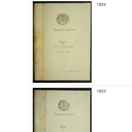
1824
1823