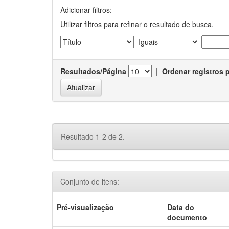
Adicionar filtros:
Utilizar filtros para refinar o resultado de busca.
Resultados/Página
|
Ordenar registros 
Resultado 1-2 de 2.
Conjunto de itens:
Pré-visualização
Data do
documento