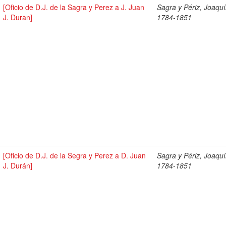
[Oficio de D.J. de la Sagra y Perez a J. Juan
Sagra y Périz, Joaqu
J. Duran]
1784-1851
[Oficio de D.J. de la Segra y Perez a D. Juan
Sagra y Périz, Joaqu
J. Durán]
1784-1851