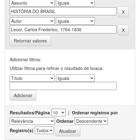
Retornar valores
Adicionar filtros:
Utilizar filtros para refinar o resultado de busca.
Resultados/Página
|
Ordenar registros por
Ordenar
Registro(s)