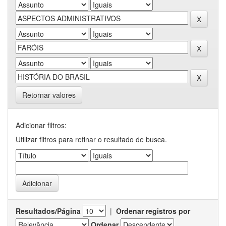
Retornar valores
Adicionar filtros:
Utilizar filtros para refinar o resultado de busca.
Resultados/Página
|
Ordenar registros por
Ordenar