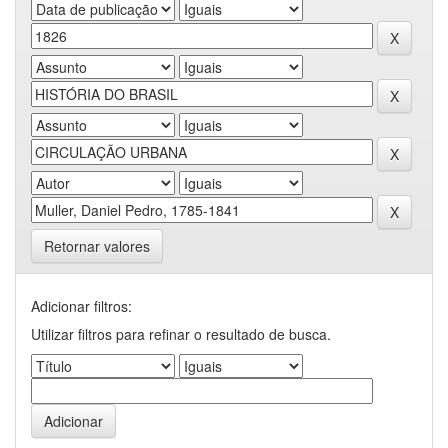
Retornar valores
Adicionar filtros:
Utilizar filtros para refinar o resultado de busca.